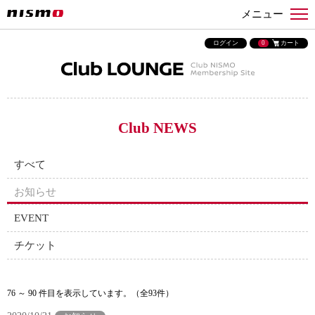
メニュー
ログイン
0
カート
Club NEWS
すべて
お知らせ
EVENT
チケット
76 ～ 90 件目を表示しています。（全93件）