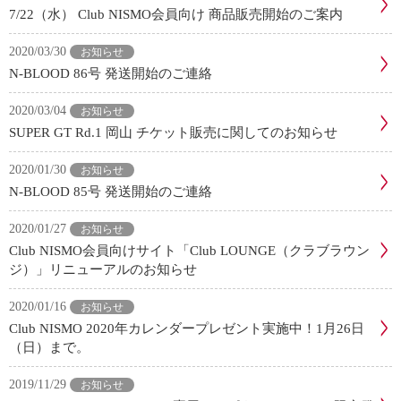
7/22（水） Club NISMO会員向け 商品販売開始のご案内
2020/03/30
お知らせ
N-BLOOD 86号 発送開始のご連絡
2020/03/04
お知らせ
SUPER GT Rd.1 岡山 チケット販売に関してのお知らせ
2020/01/30
お知らせ
N-BLOOD 85号 発送開始のご連絡
2020/01/27
お知らせ
Club NISMO会員向けサイト「Club LOUNGE（クラブラウン
ジ）」リニューアルのお知らせ
2020/01/16
お知らせ
Club NISMO 2020年カレンダープレゼント実施中！1月26日
（日）まで。
2019/11/29
お知らせ