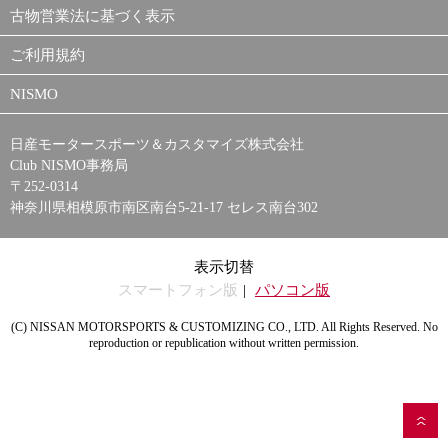
古物営業法に基づく表示
ご利用規約
NISMO
日産モータースポーツ＆カスタマイズ株式会社
Club NISMO事務局
〒252-0314
神奈川県相模原市南区南台5-21-17 セレス南台302
表示切替
スマートフォン版
パソコン版
(C) NISSAN MOTORSPORTS & CUSTOMIZING CO., LTD. All Rights Reserved. No
reproduction or republication without written permission.