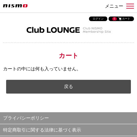
メニュー
ログイン
0
カート
カート
カートの中には何も入っていません。
戻る
プライバシーポリシー
特定商取引に関する法律に基づく表示