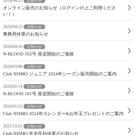
2024/06/22
お知らせ
オンライン販売のお知らせ（ログインの上ご利用くださ
い！）
2024/04/22
お知らせ
事務局休業のお知らせ
2024/04/10
お知らせ
N-BLOOD 102号 発送開始のご連絡
2024/03/08
お知らせ
Club NISMO ジュニア 2024年シーズン販売開始のご案内
2024/02/14
お知らせ
N-BLOOD 101号 発送開始のご連絡
2024/01/12
お知らせ
Club NISMO 2024年カレンダー&お年玉プレゼントのご案内
2023/12/21
お知らせ
Club NISMO 年末年始休業のお知らせ