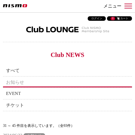
メニュー
ログイン
0
カート
Club NEWS
すべて
お知らせ
EVENT
チケット
31 ～ 45 件目を表示しています。（全93件）