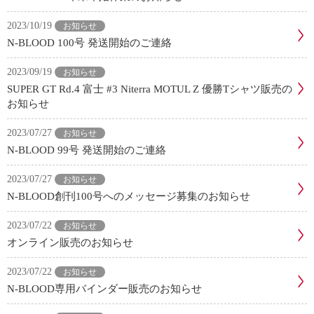
2023/10/19
お知らせ
N-BLOOD 100号 発送開始のご連絡
2023/09/19
お知らせ
SUPER GT Rd.4 富士 #3 Niterra MOTUL Z 優勝Tシャツ販売の
お知らせ
2023/07/27
お知らせ
N-BLOOD 99号 発送開始のご連絡
2023/07/27
お知らせ
N-BLOOD創刊100号へのメッセージ募集のお知らせ
2023/07/22
お知らせ
オンライン販売のお知らせ
2023/07/22
お知らせ
N-BLOOD専用バインダー販売のお知らせ