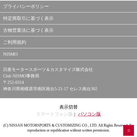
プライバシーポリシー
特定商取引に基づく表示
古物営業法に基づく表示
ご利用規約
NISMO
日産モータースポーツ＆カスタマイズ株式会社
Club NISMO事務局
〒252-0314
神奈川県相模原市南区南台5-21-17 セレス南台302
表示切替
スマートフォン版
パソコン版
(C) NISSAN MOTORSPORTS & CUSTOMIZING CO., LTD. All Rights Reserved. No
reproduction or republication without written permission.