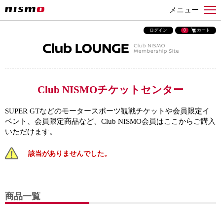
メニュー
ログイン
0
カート
Club NISMOチケットセンター
SUPER GTなどのモータースポーツ観戦チケットや会員限定イ
ベント、会員限定商品など、Club NISMO会員はここからご購入
いただけます。
該当がありませんでした。
商品一覧