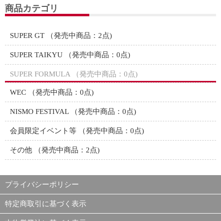
商品カテゴリ
SUPER GT
（発売中商品：2点)
SUPER TAIKYU
（発売中商品：0点)
SUPER FORMULA
（発売中商品：0点)
WEC
（発売中商品：0点)
NISMO FESTIVAL
（発売中商品：0点)
会員限定イベント等
（発売中商品：0点)
その他
（発売中商品：2点)
プライバシーポリシー
特定商取引に基づく表示