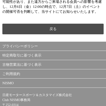
可能性があり、また遠方からご来場される会員への影響を考慮
し、12月6日（金）12:00の時点で、12月7日（土）のイベント
の開催可否を判断して、当サイトにてお知らせいたします。
戻る
プライバシーポリシー
特定商取引に基づく表示
古物営業法に基づく表示
ご利用規約
NISMO
日産モータースポーツ＆カスタマイズ株式会社
Club NISMO事務局
〒252-0314