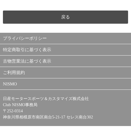
戻る
プライバシーポリシー
特定商取引に基づく表示
古物営業法に基づく表示
ご利用規約
NISMO
日産モータースポーツ＆カスタマイズ株式会社
Club NISMO事務局
〒252-0314
神奈川県相模原市南区南台5-21-17 セレス南台302