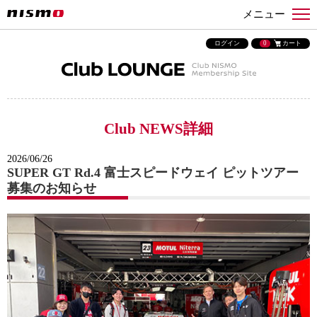
メニュー
ログイン
0
カート
Club NEWS詳細
2026/06/26
SUPER GT Rd.4 富士スピードウェイ ピットツアー
募集のお知らせ