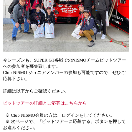
今シーズンも、SUPER GT各戦でのNISMOチームピットツアー
への参加者を募集致します。
Club NISMO ジュニアメンバーの参加も可能ですので、ぜひご
応募下さい。
詳細は以下からご確認ください。
ピットツアーの詳細とご応募はこちらから
※ Club NISMO会員の方は、ログインをしてください。
※ 次ページで、『ピットツアーに応募する』ボタンを押して
お進みください。