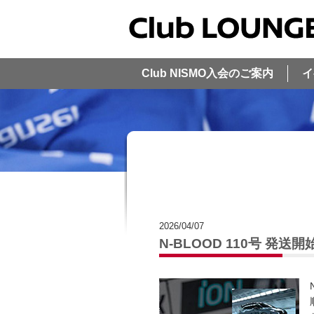
Club NISMO入会のご案内
イ
2026/04/07
N-BLOOD 110号 発送