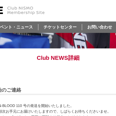
ベント・ニュース
チケットセンター
お問い合わせ
Club NEWS詳細
開始のご連絡
N-BLOOD 110 号の発送を開始いたしました。
順次お手元にお届けいたしますので、しばらくお待ちくださいませ。