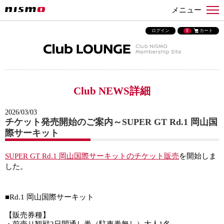
メニュー
ログイン
0
カート
Club NEWS詳細
2026/03/03
チケット発売開始のご案内～SUPER GT Rd.1 岡山国
際サーキット
SUPER GT Rd.1 岡山国際サーキットのチケット販売
を開始しま
した。
■Rd.1 岡山国際サーキット
【販売券種】