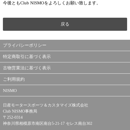
今後ともClub NISMOをよろしくお願い致します。
戻る
プライバシーポリシー
特定商取引に基づく表示
古物営業法に基づく表示
ご利用規約
NISMO
日産モータースポーツ＆カスタマイズ株式会社
Club NISMO事務局
〒252-0314
神奈川県相模原市南区南台5-21-17 セレス南台302