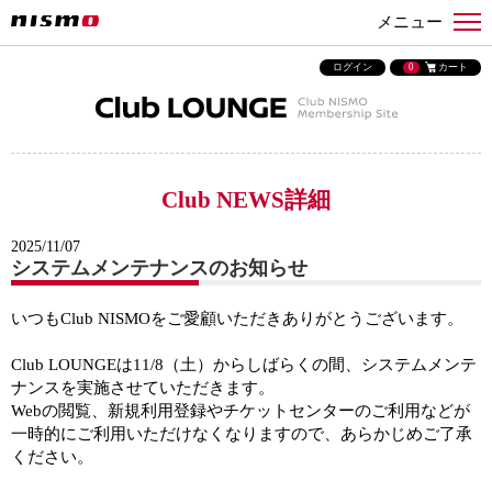
メニュー
ログイン
0
カート
Club NEWS詳細
2025/11/07
システムメンテナンスのお知らせ
いつもClub NISMOをご愛顧いただきありがとうございます。
Club LOUNGEは11/8（土）からしばらくの間、システムメンテ
ナンスを実施させていただきます。
Webの閲覧、新規利用登録やチケットセンターのご利用などが
一時的にご利用いただけなくなりますので、あらかじめご了承
ください。