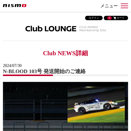
メニュー
ログイン
0
カート
Club NEWS詳細
2024/07/30
N-BLOOD 103号 発送開始のご連絡