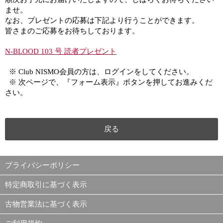
ませ。
なお、プレゼントの応募は下記より行うことができます。
皆さまのご応募をお待ちしております。
N-BLOOD 103 号 読者プレゼント
※ Club NISMO会員の方は、ログインをしてください。
※ 次ページで、『フォーム表示』ボタンを押してお進みくだ
さい。
戻る
プライバシーポリシー
特定商取引に基づく表示
古物営業法に基づく表示