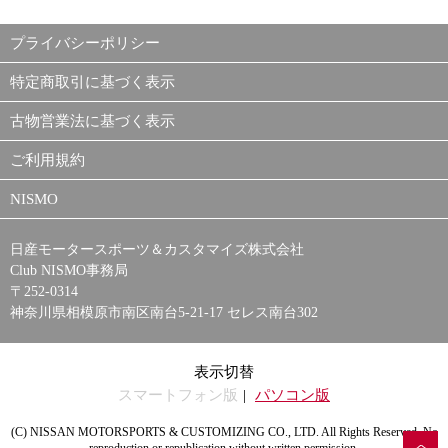
プライバシーポリシー
特定商取引に基づく表示
古物営業法に基づく表示
ご利用規約
NISMO
日産モータースポーツ＆カスタマイズ株式会社
Club NISMO事務局
〒252-0314
神奈川県相模原市南区南台5-21-17 セレス南台302
表示切替
スマートフォン版
パソコン版
(C) NISSAN MOTORSPORTS & CUSTOMIZING CO., LTD. All Rights Reserved. No
reproduction or republication without written permission.