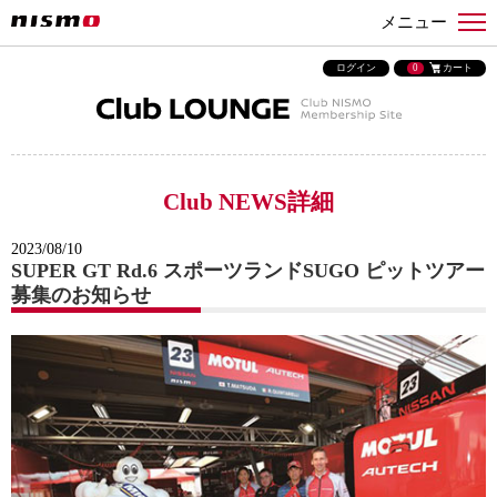
メニュー
ログイン
0
カート
Club NEWS詳細
2023/08/10
SUPER GT Rd.6 スポーツランドSUGO ピットツアー
募集のお知らせ