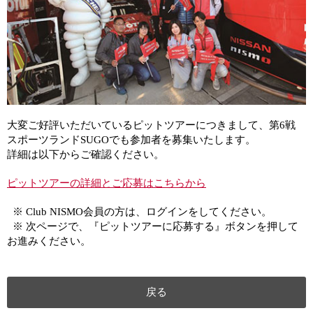
大変ご好評いただいているピットツアーにつきまして、第6戦
スポーツランドSUGOでも参加者を募集いたします。
詳細は以下からご確認ください。
ピットツアーの詳細とご応募はこちらから
※ Club NISMO会員の方は、ログインをしてください。
※ 次ページで、『ピットツアーに応募する』ボタンを押して
お進みください。
戻る