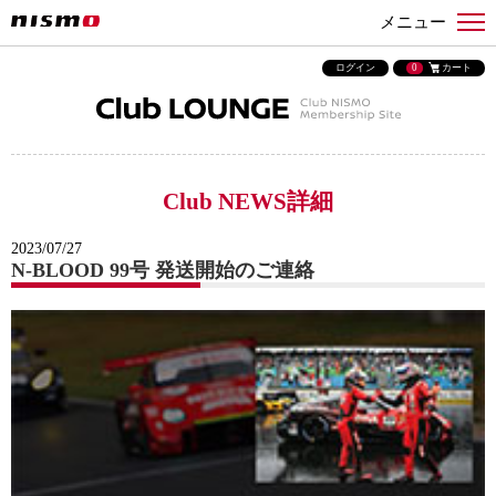
メニュー
ログイン
0
カート
Club NEWS詳細
2023/07/27
N-BLOOD 99号 発送開始のご連絡