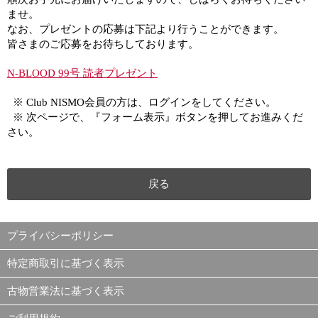
ませ。
なお、プレゼントの応募は下記より行うことができます。
皆さまのご応募をお待ちしております。
N-BLOOD 99号 読者プレゼント
※ Club NISMO会員の方は、ログインをしてください。
※ 次ページで、『フォーム表示』ボタンを押してお進みくだ
さい。
戻る
プライバシーポリシー
特定商取引に基づく表示
古物営業法に基づく表示