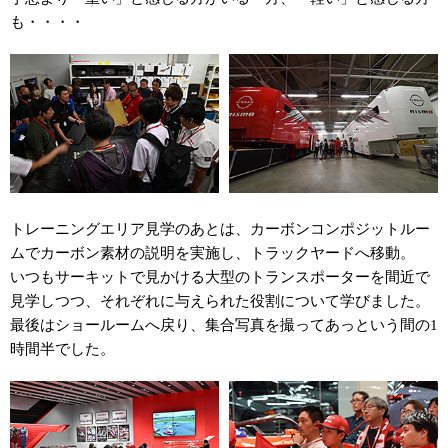
も・・・・
トレーニングエリア見学のあとは、カーボンコンポジットルー
ムでカーボン素材の説明を実施し、トラックヤードへ移動。
いつもサーキットで見かける大型のトランスポーターを間近で
見学しつつ、それぞれに与えられた役割について学びました。
最後はショールームへ戻り、集合写真を撮ってあっという間の1
時間半でした。