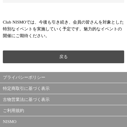
Club NISMOでは、今後も引き続き、会員の皆さんを対象とした
特別なイベントを実施していく予定です。魅力的なイベントの
開催にご期待ください。
戻る
プライバシーポリシー
特定商取引に基づく表示
古物営業法に基づく表示
ご利用規約
NISMO