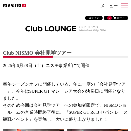
メニュー
ログイン
0
カート
Club NISMO 会社見学ツアー
2025年6月28日（土）ニスモ事業所にて開催
毎年シーズンオフに開催している、年に一度の『会社見学ツア
ー』。今年はSUPER GT マレーシア大会の決勝日に開催となり
ました。
そのため今回は会社見学ツアーへの参加者限定で、NISMOショ
ールームの営業時間終了後に、『SUPER GT Rd.3 セパン レース
観戦イベント』を実施し、大いに盛り上がりました！