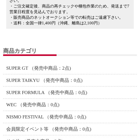
さい。
・ご注文確定後、商品の再チェックや梱包作業のため、発送まで7
営業日程度を見込んでおります。
・販売商品のネットオークション等での転売はご遠慮下さい。
・送料：全国一律1,400円（沖縄、離島は2,100円）
商品カテゴリ
SUPER GT
（発売中商品：2点)
SUPER TAIKYU
（発売中商品：0点)
SUPER FORMULA
（発売中商品：0点)
WEC
（発売中商品：0点)
NISMO FESTIVAL
（発売中商品：0点)
会員限定イベント等
（発売中商品：0点)