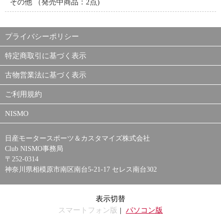
その他
（発売中商品：2点)
プライバシーポリシー
特定商取引に基づく表示
古物営業法に基づく表示
ご利用規約
NISMO
日産モータースポーツ＆カスタマイズ株式会社
Club NISMO事務局
〒252-0314
神奈川県相模原市南区南台5-21-17 セレス南台302
表示切替
スマートフォン版
パソコン版