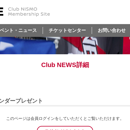
ベント・ニュース
チケットセンター
お問い合わせ
Club NEWS詳細
年カレンダープレゼント
このページは会員ログインをしていただくとご覧いただけます。