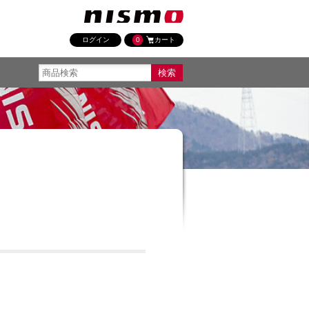
ログイン
0
カート