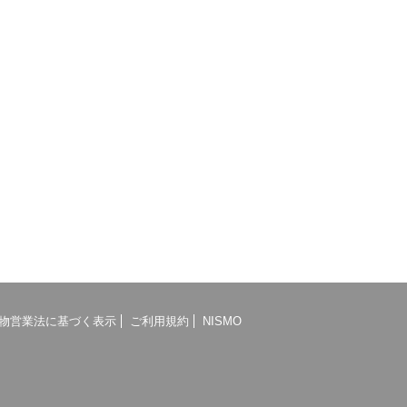
物営業法に基づく表示
ご利用規約
NISMO