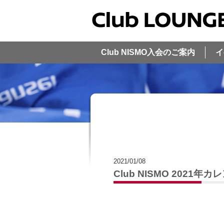
Club NISMO入会のご案内
イ
2021/01/08
Club NISMO 2021