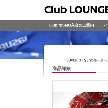
Club NISMO入会のご案内
イ
SUPER GTなどのモー
商品詳細