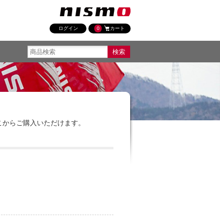
ログイン
0
カート
ここからご購入いただけます。