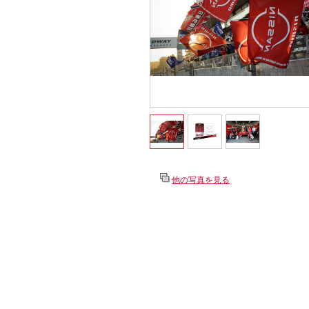
他の写真を見る