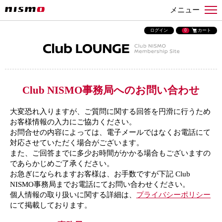
メニュー
ログイン
0
カート
Club NISMO事務局へのお問い合わせ
大変恐れ入りますが、ご質問に関する回答を円滑に行うため
お客様情報の入力にご協力ください。
お問合せの内容によっては、電子メールではなくお電話にて
対応させていただく場合がございます。
また、ご回答までに多少お時間がかかる場合もございますの
であらかじめご了承ください。
お急ぎになられますお客様は、お手数ですが下記 Club
NISMO事務局までお電話にてお問い合わせください。
個人情報の取り扱いに関する詳細は、
プライバシーポリシー
にて掲載しております。