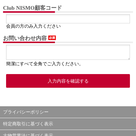
Club NISMO顧客コード
会員の方のみ入力ください
お問い合わせ内容
簡潔にすべて全角でご入力ください。
プライバシーポリシー
特定商取引に基づく表示
古物営業法に基づく表示