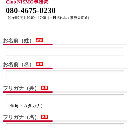
Club NISMO事務局
080-4675-0230
【受付時間】10:00～17:00（土日祝休み：事務局直通）
お名前（姓）
お名前（名）
フリガナ（姓）
（全角・カタカナ）
フリガナ（名）