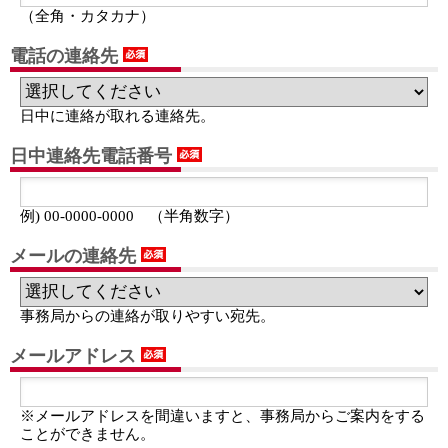
（全角・カタカナ）
電話の連絡先
日中に連絡が取れる連絡先。
日中連絡先電話番号
例) 00-0000-0000 （半角数字）
メールの連絡先
事務局からの連絡が取りやすい宛先。
メールアドレス
※メールアドレスを間違いますと、事務局からご案内をする
ことができません。