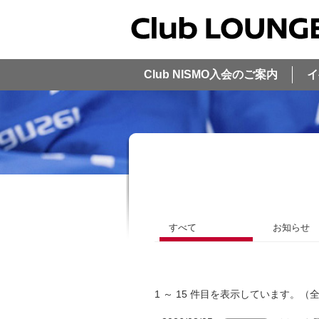
Club NISMO入会のご案内
イ
すべて
お知らせ
1 ～ 15 件目を表示しています。（全