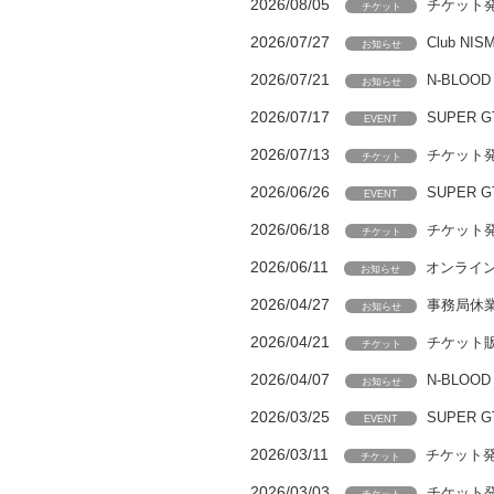
2026/08/05
チケット発売
チケット
2026/07/27
Club N
お知らせ
2026/07/21
N-BLOO
お知らせ
2026/07/17
SUPER
EVENT
2026/07/13
チケット発
チケット
2026/06/26
SUPER
EVENT
2026/06/18
チケット発
チケット
2026/06/11
オンライ
お知らせ
2026/04/27
事務局休
お知らせ
2026/04/21
チケット販
チケット
2026/04/07
N-BLOO
お知らせ
2026/03/25
SUPER
EVENT
2026/03/11
チケット発
チケット
2026/03/03
チケット発