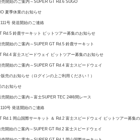
開始のご案内～SUPER GT Rd.6 SUGO
ISMO 夏季休業のお知らせ
D 111号 発送開始のご連絡
 GT Rd.5 鈴鹿サーキット ピットツアー募集のお知らせ
売開始のご案内～SUPER GT Rd.5 鈴鹿サーキット
 GT Rd.4 富士スピードウェイ ピットツアー募集のお知らせ
売開始のご案内～SUPER GT Rd.4 富士スピードウェイ
ン販売のお知らせ（ログインの上ご利用ください！）
業のお知らせ
売開始のご案内～富士SUPER TEC 24時間レース
D 110号 発送開始のご連絡
 GT Rd.1 岡山国際サーキット ＆ Rd.2 富士スピードウェイ ピットツアー募
売開始のご案内～SUPER GT Rd.2 富士スピードウェイ
売開始のご案内～SUPER GT Rd.1 岡山国際サーキット